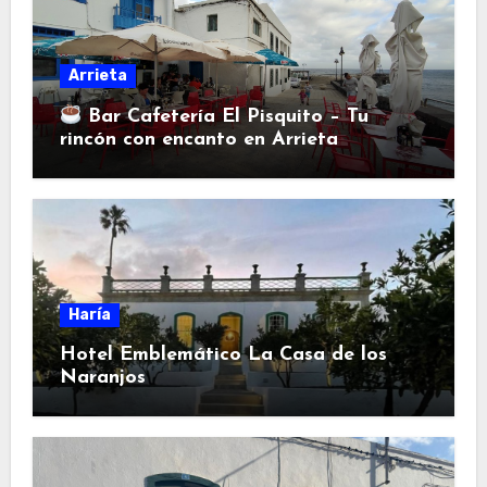
Arrieta
Bar Cafetería El Pisquito – Tu
rincón con encanto en Arrieta
Haría
Hotel Emblemático La Casa de los
Naranjos