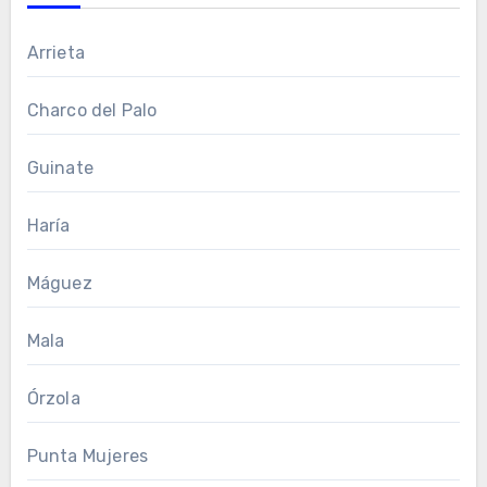
Arrieta
Charco del Palo
Guinate
Haría
Máguez
Mala
Órzola
Punta Mujeres