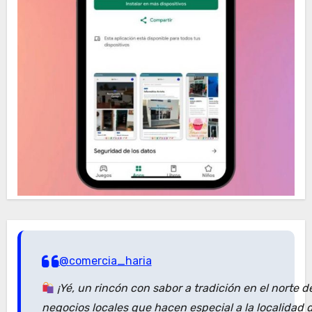
@comercia_haria
¡Yé, un rincón con sabor a tradición en el norte 
negocios locales que hacen especial a la localidad