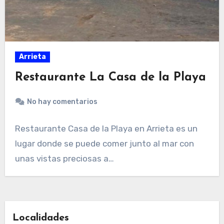
Arrieta
Restaurante La Casa de la Playa
No hay comentarios
Restaurante Casa de la Playa en Arrieta es un
lugar donde se puede comer junto al mar con
unas vistas preciosas a…
Localidades