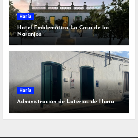
Haría
Hotel Emblemático La Casa de los
Naranjos
Haría
Administración de Loterías de Haría