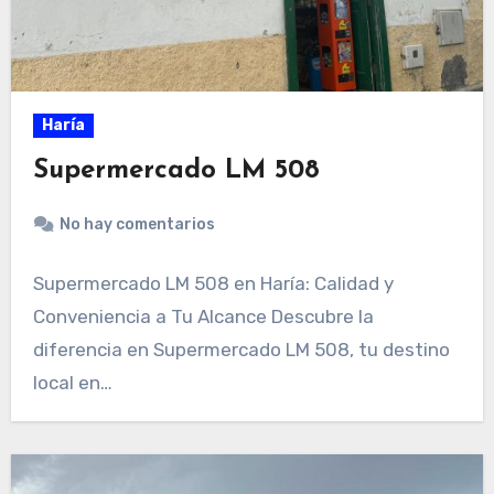
Haría
Supermercado LM 508
No hay comentarios
Supermercado LM 508 en Haría: Calidad y
Conveniencia a Tu Alcance Descubre la
diferencia en Supermercado LM 508, tu destino
local en…