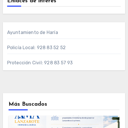
Enlaces de interés
Ayuntamiento de Haría
Policía Local: 928 83 52 52
Protección Civil: 928 83 57 93
Más Buscados