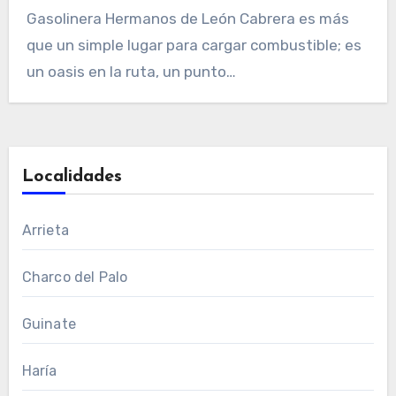
Gasolinera Hermanos de León Cabrera es más
que un simple lugar para cargar combustible; es
un oasis en la ruta, un punto…
Localidades
Arrieta
Charco del Palo
Guinate
Haría