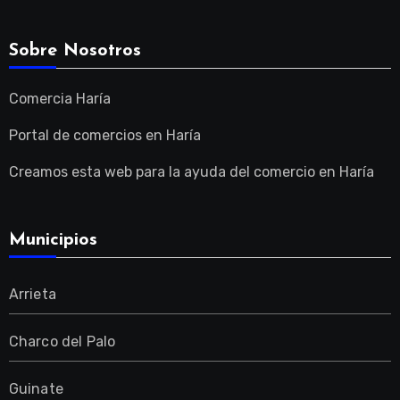
Sobre Nosotros
Comercia Haría
Portal de comercios en Haría
Creamos esta web para la ayuda del comercio en Haría
Municipios
Arrieta
Charco del Palo
Guinate