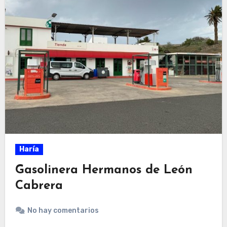
Haría
Gasolinera Hermanos de León
Cabrera
No hay comentarios