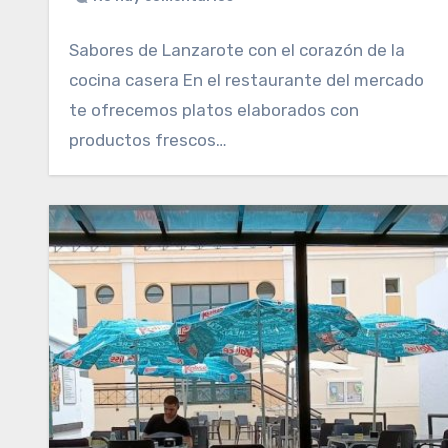
Sabores de Lanzarote con el corazón de la
cocina casera En el restaurante del mercado
te ofrecemos platos elaborados con
productos frescos…