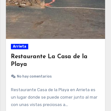
Arrieta
Restaurante La Casa de la
Playa
No hay comentarios
Restaurante Casa de la Playa en Arrieta es
un lugar donde se puede comer junto al mar
con unas vistas preciosas a…