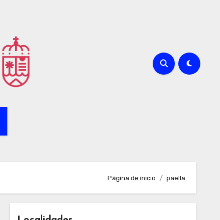
Página de inicio
paella