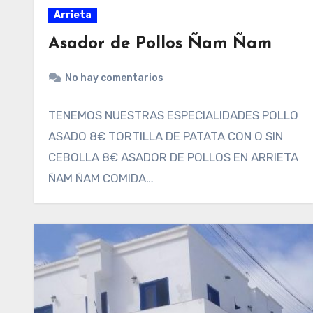
Arrieta
Asador de Pollos Ñam Ñam
No hay comentarios
TENEMOS NUESTRAS ESPECIALIDADES POLLO
ASADO 8€ TORTILLA DE PATATA CON O SIN
CEBOLLA 8€ ASADOR DE POLLOS EN ARRIETA
ÑAM ÑAM COMIDA…