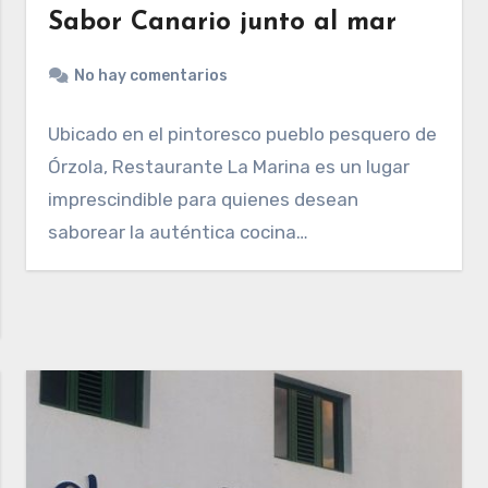
Sabor Canario junto al mar
No hay comentarios
Ubicado en el pintoresco pueblo pesquero de
Órzola, Restaurante La Marina es un lugar
imprescindible para quienes desean
saborear la auténtica cocina…