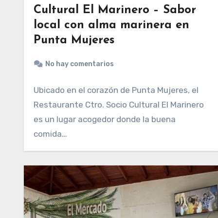
Cultural El Marinero – Sabor
local con alma marinera en
Punta Mujeres
No hay comentarios
Ubicado en el corazón de Punta Mujeres, el
Restaurante Ctro. Socio Cultural El Marinero
es un lugar acogedor donde la buena
comida…