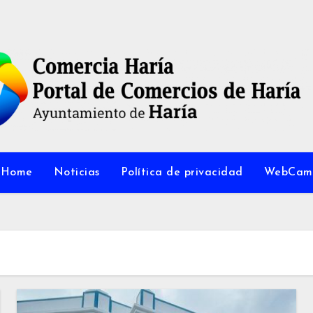
Home
Noticias
Política de privacidad
WebCam