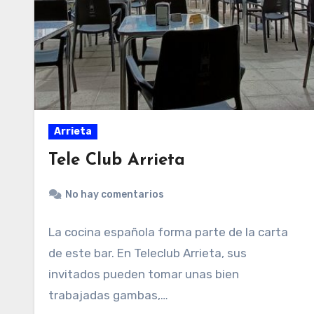
Arrieta
Tele Club Arrieta
No hay comentarios
La cocina española forma parte de la carta
de este bar. En Teleclub Arrieta, sus
invitados pueden tomar unas bien
trabajadas gambas,…