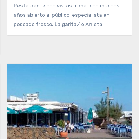
Restaurante con vistas al mar con muchos
años abierto al público, especialista en
pescado fresco. La garita,46 Arrieta