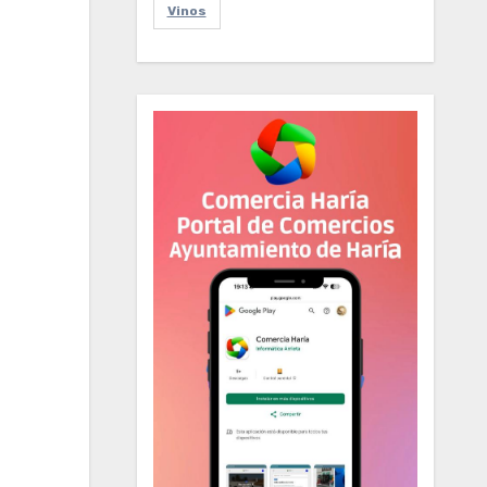
Vinos