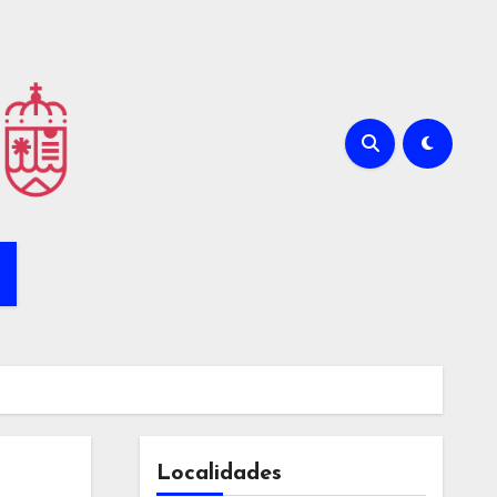
Localidades