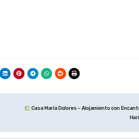
Casa María Dolores – Alojamiento con Encant
Har