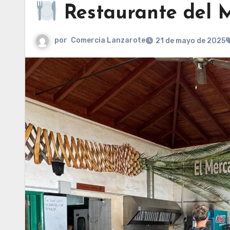
Restaurante del 
por
Comercia Lanzarote
21 de mayo de 2025