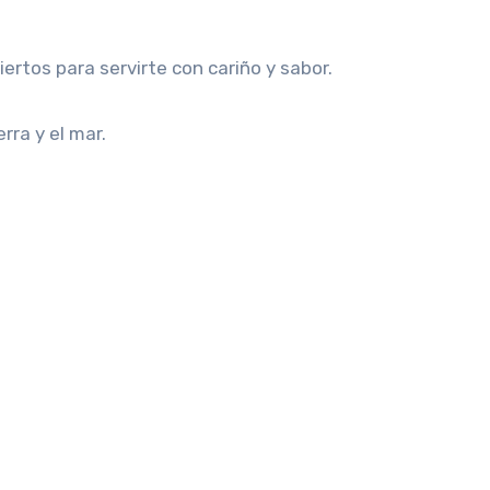
ertos para servirte con cariño y sabor.
rra y el mar.