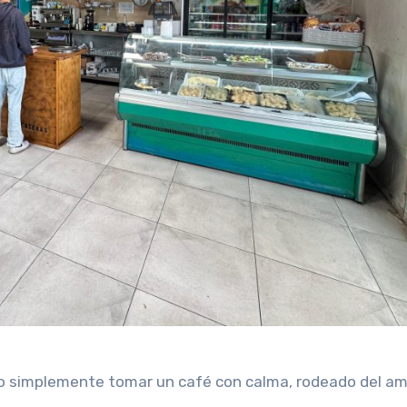
 o simplemente tomar un café con calma, rodeado del a