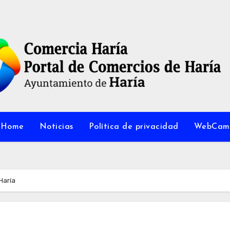
Home
Noticias
Política de privacidad
WebCam
Haría