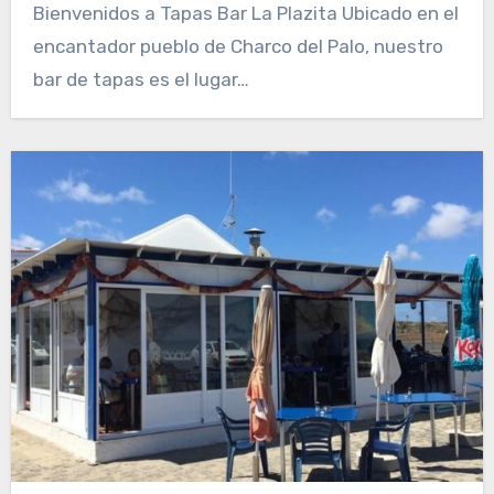
Bienvenidos a Tapas Bar La Plazita Ubicado en el
encantador pueblo de Charco del Palo, nuestro
bar de tapas es el lugar…