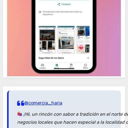
@comercia_haria
¡Yé, un rincón con sabor a tradición en el norte 
negocios locales que hacen especial a la localidad