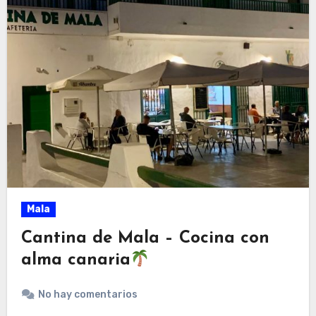
Mala
Cantina de Mala – Cocina con
alma canaria
No hay comentarios