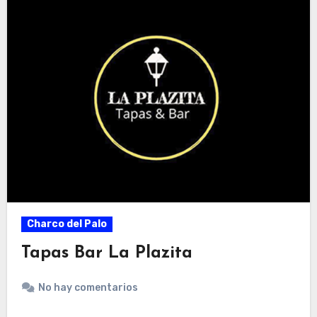
Charco del Palo
Tapas Bar La Plazita
No hay comentarios