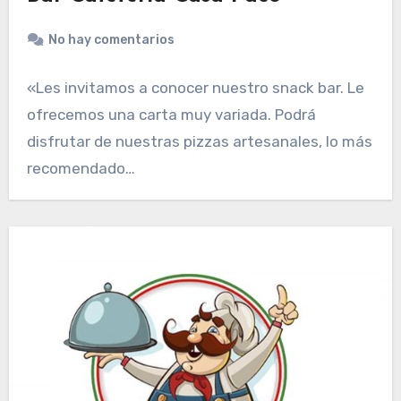
No hay comentarios
«Les invitamos a conocer nuestro snack bar. Le
ofrecemos una carta muy variada. Podrá
disfrutar de nuestras pizzas artesanales, lo más
recomendado…