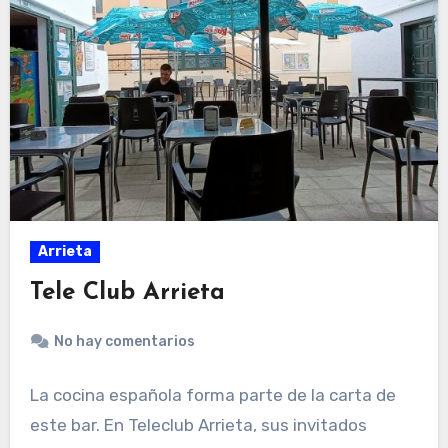
Arrieta
Tele Club Arrieta
No hay comentarios
La cocina española forma parte de la carta de
este bar. En Teleclub Arrieta, sus invitados