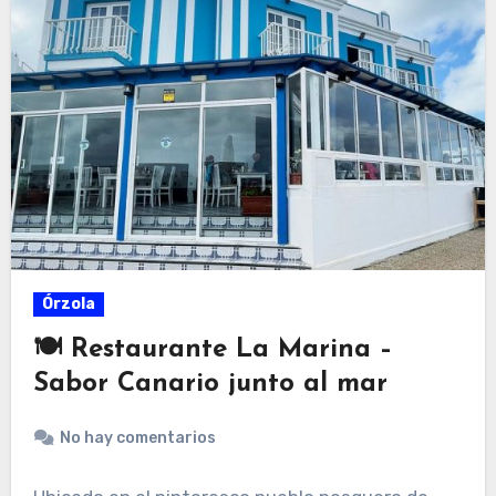
Órzola
🍽 Restaurante La Marina –
Sabor Canario junto al mar
No hay comentarios