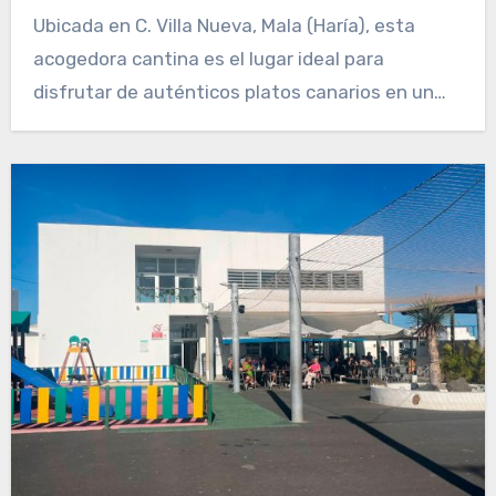
Ubicada en C. Villa Nueva, Mala (Haría), esta
acogedora cantina es el lugar ideal para
disfrutar de auténticos platos canarios en un…