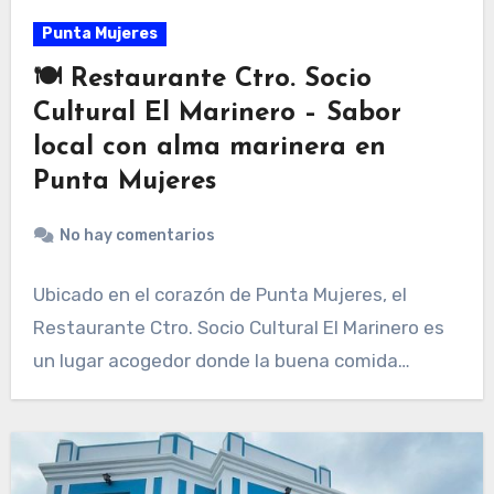
Punta Mujeres
🍽 Restaurante Ctro. Socio
Cultural El Marinero – Sabor
local con alma marinera en
Punta Mujeres
No hay comentarios
Ubicado en el corazón de Punta Mujeres, el
Restaurante Ctro. Socio Cultural El Marinero es
un lugar acogedor donde la buena comida…