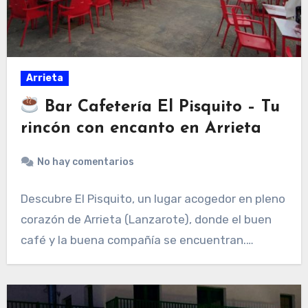
Arrieta
Bar Cafetería El Pisquito – Tu
rincón con encanto en Arrieta
No hay comentarios
Descubre El Pisquito, un lugar acogedor en pleno
corazón de Arrieta (Lanzarote), donde el buen
café y la buena compañía se encuentran.…