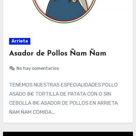
Arrieta
Asador de Pollos Ñam Ñam
No hay comentarios
TENEMOS NUESTRAS ESPECIALIDADES POLLO
ASADO 8€ TORTILLA DE PATATA CON O SIN
CEBOLLA 8€ ASADOR DE POLLOS EN ARRIETA
ÑAM ÑAM COMIDA…