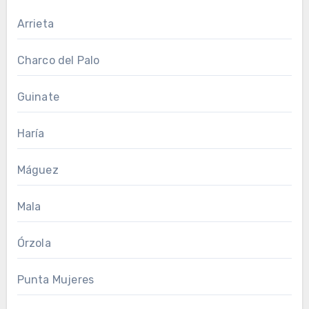
Arrieta
Charco del Palo
Guinate
Haría
Máguez
Mala
Órzola
Punta Mujeres