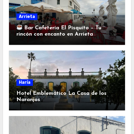
Arrieta
Bar Cafetería El Pisquito – Tu
rincón con encanto en Arrieta
Haría
Hotel Emblemático La Casa de los
Naranjos