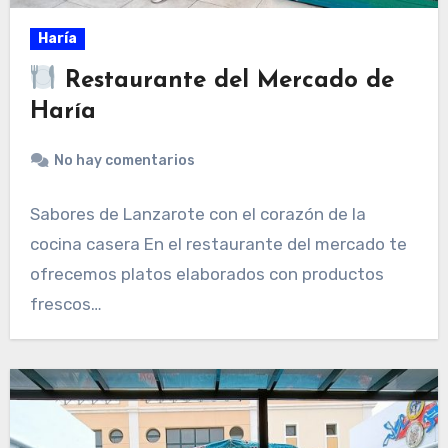
Haría
Restaurante del Mercado de
Haría
No hay comentarios
Sabores de Lanzarote con el corazón de la
cocina casera En el restaurante del mercado te
ofrecemos platos elaborados con productos
frescos…