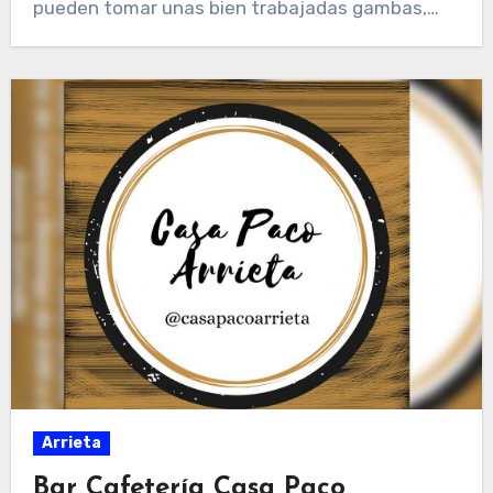
pueden tomar unas bien trabajadas gambas,…
Arrieta
Bar Cafetería Casa Paco