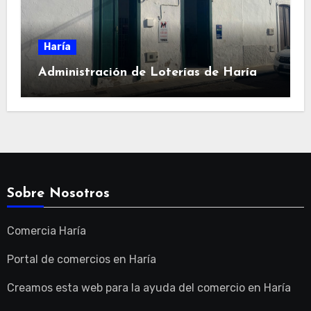
Haría
Administración de Loterías de Haría
Sobre Nosotros
Comercia Haría
Portal de comercios en Haría
Creamos esta web para la ayuda del comercio en Haría