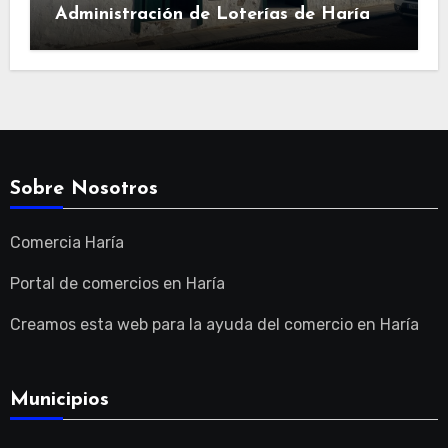
Administración de Loterías de Haría
Sobre Nosotros
Comercia Haría
Portal de comercios en Haría
Creamos esta web para la ayuda del comercio en Haría
Municipios