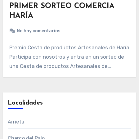
PRIMER SORTEO COMERCIA
HARÍA
No hay comentarios
Premio Cesta de productos Artesanales de Haría
Participa con nosotros y entra en un sorteo de
una Cesta de productos Artesanales de…
Localidades
Arrieta
Charco del Palo