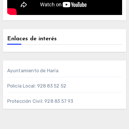
Enlaces de interés
Ayuntamiento de Haría
Policía Local: 928 83 52 52
Protección Civil: 928 83 57 93