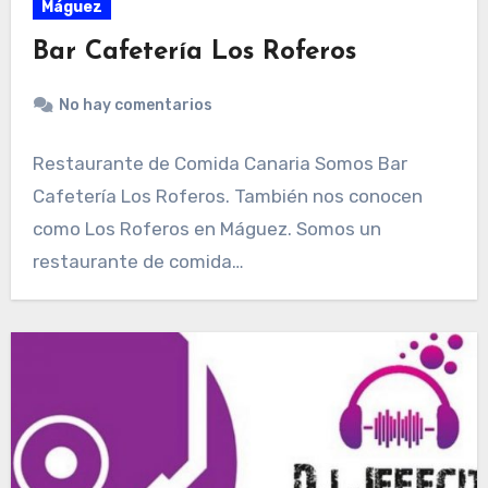
Máguez
Bar Cafetería Los Roferos
No hay comentarios
Restaurante de Comida Canaria Somos Bar
Cafetería Los Roferos. También nos conocen
como Los Roferos en Máguez. Somos un
restaurante de comida…