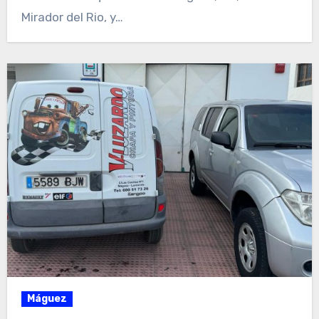
Mirador del Rio, y…
Máguez