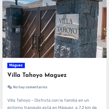
Máguez
Villa Tahoyo Maguez
No hay comentarios
Villa Tahoyo – Disfruta con la familia en un
entorno tranquilo está en Máguez, a 7,2 km de