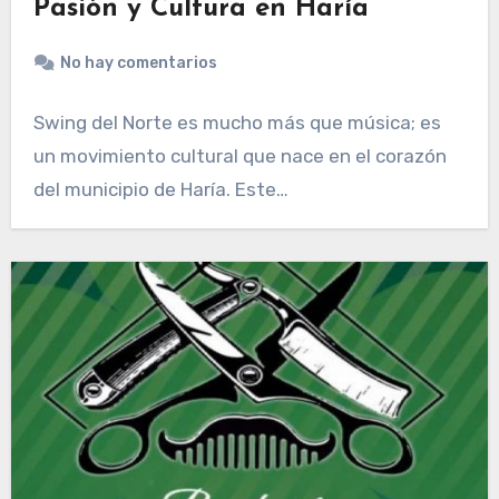
Pasión y Cultura en Haría
No hay comentarios
Swing del Norte es mucho más que música; es
un movimiento cultural que nace en el corazón
del municipio de Haría. Este…