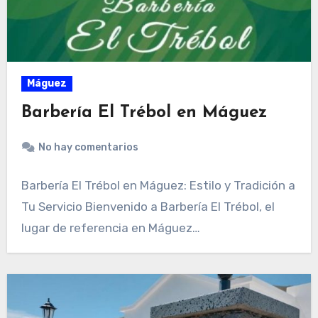
Máguez
Barbería El Trébol en Máguez
No hay comentarios
Barbería El Trébol en Máguez: Estilo y Tradición a
Tu Servicio Bienvenido a Barbería El Trébol, el
lugar de referencia en Máguez…