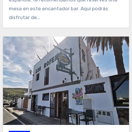
mesa en este encantador bar. Aquí podrás
disfrutar de…