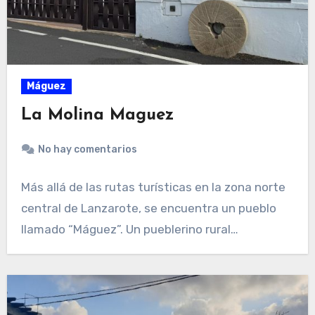
Máguez
La Molina Maguez
No hay comentarios
Más allá de las rutas turísticas en la zona norte
central de Lanzarote, se encuentra un pueblo
llamado “Máguez”. Un pueblerino rural…