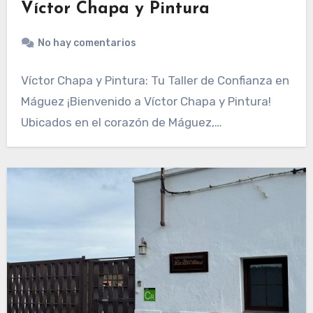
Víctor Chapa y Pintura
No hay comentarios
Víctor Chapa y Pintura: Tu Taller de Confianza en
Máguez ¡Bienvenido a Víctor Chapa y Pintura!
Ubicados en el corazón de Máguez,…