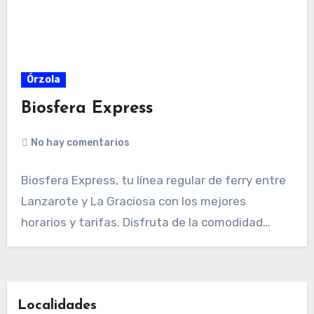
Órzola
Biosfera Express
No hay comentarios
Biosfera Express, tu línea regular de ferry entre
Lanzarote y La Graciosa con los mejores
horarios y tarifas. Disfruta de la comodidad…
Localidades