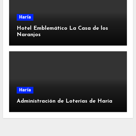
Haría
Hotel Emblemático La Casa de los
Naranjos
Haría
Administración de Loterías de Haría