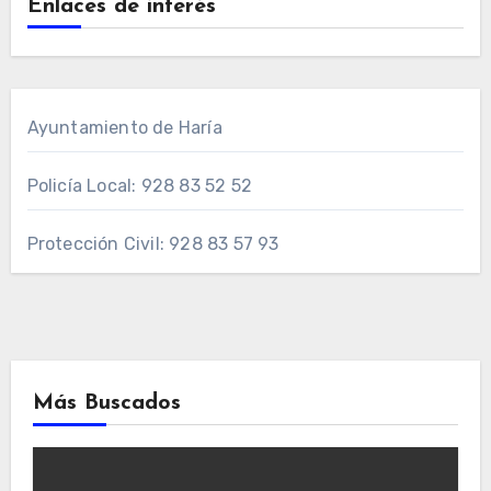
Enlaces de interés
Ayuntamiento de Haría
Policía Local: 928 83 52 52
Protección Civil: 928 83 57 93
Más Buscados