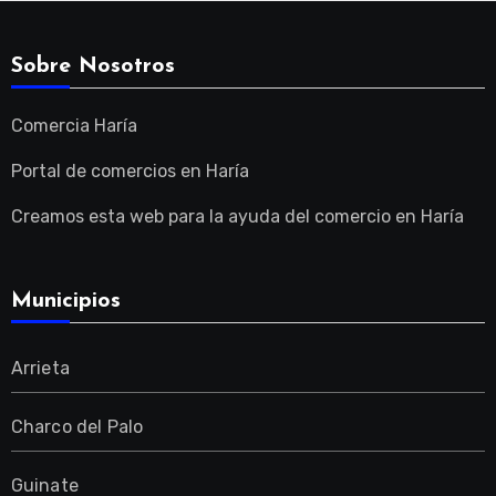
Sobre Nosotros
Comercia Haría
Portal de comercios en Haría
Creamos esta web para la ayuda del comercio en Haría
Municipios
Arrieta
Charco del Palo
Guinate