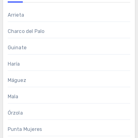
Arrieta
Charco del Palo
Guinate
Haría
Máguez
Mala
Órzola
Punta Mujeres