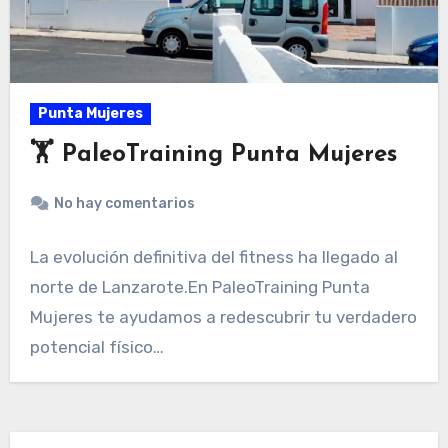
Punta Mujeres
🏋️ PaleoTraining Punta Mujeres
No hay comentarios
La evolución definitiva del fitness ha llegado al
norte de Lanzarote.En PaleoTraining Punta
Mujeres te ayudamos a redescubrir tu verdadero
potencial físico…