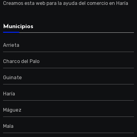
Creamos esta web para la ayuda del comercio en Haría
Municipios
Arrieta
Charco del Palo
Guinate
Haría
Máguez
Mala