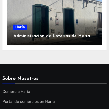
Haría
Administración de Loterías de Haría
Sobre Nosotros
Comercia Haría
Portal de comercios en Haría