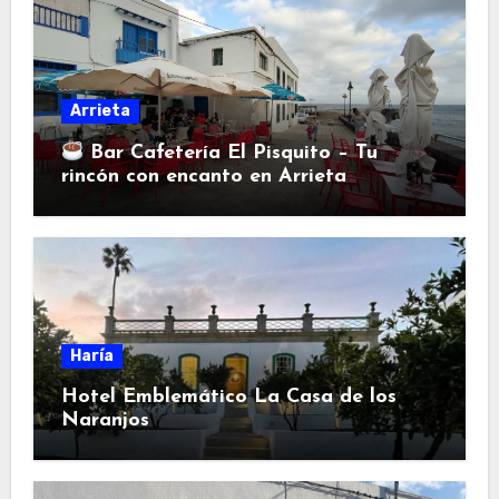
Arrieta
Bar Cafetería El Pisquito – Tu
rincón con encanto en Arrieta
Haría
Hotel Emblemático La Casa de los
Naranjos