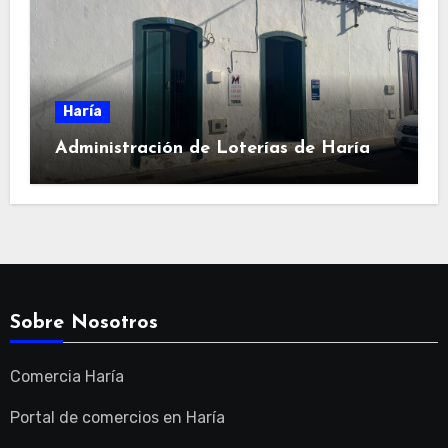
Haría
Administración de Loterías de Haría
Sobre Nosotros
Comercia Haría
Portal de comercios en Haría