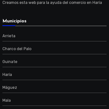
Creamos esta web para la ayuda del comercio en Haría
Municipios
Arrieta
Charco del Palo
Guinate
Haría
Máguez
Mala