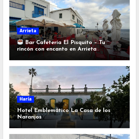
Arrieta
Bar Cafetería El Pisquito – Tu
rincón con encanto en Arrieta
Haría
Hotel Emblemático La Casa de los
Naranjos