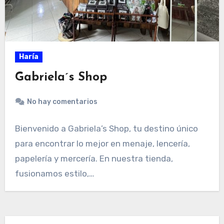
Haría
Gabriela´s Shop
No hay comentarios
Bienvenido a Gabriela’s Shop, tu destino único
para encontrar lo mejor en menaje, lencería,
papelería y mercería. En nuestra tienda,
fusionamos estilo,…