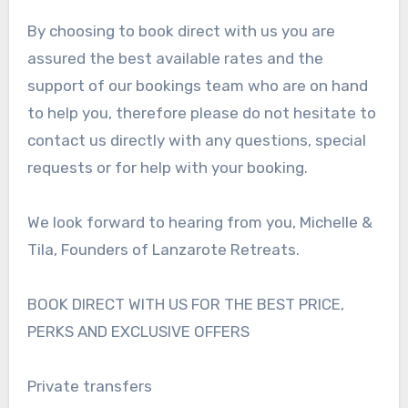
By choosing to book direct with us you are
assured the best available rates and the
support of our bookings team who are on hand
to help you, therefore please do not hesitate to
contact us directly with any questions, special
requests or for help with your booking.
We look forward to hearing from you, Michelle &
Tila, Founders of Lanzarote Retreats.
BOOK DIRECT WITH US FOR THE BEST PRICE,
PERKS AND EXCLUSIVE OFFERS
Private transfers