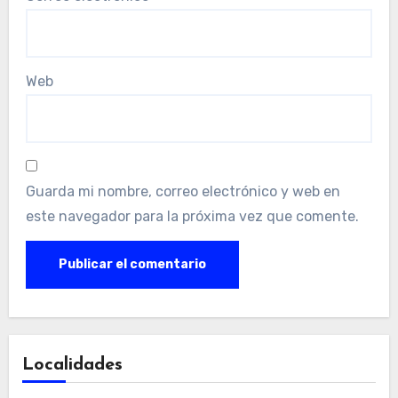
Web
Guarda mi nombre, correo electrónico y web en
este navegador para la próxima vez que comente.
Localidades