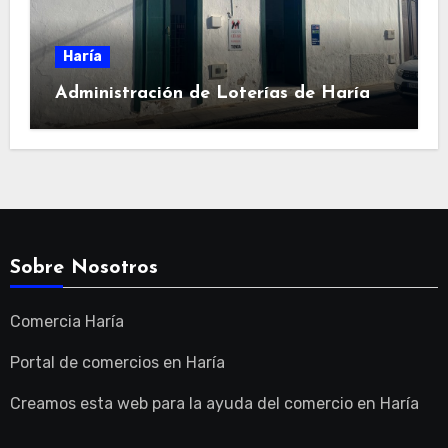
Haría
Administración de Loterías de Haría
Sobre Nosotros
Comercia Haría
Portal de comercios en Haría
Creamos esta web para la ayuda del comercio en Haría