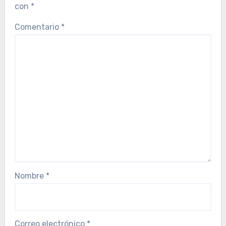
con
*
Comentario
*
Nombre
*
Correo electrónico
*