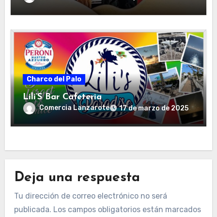
Charco del Palo
Lili‘S Bar Cafeteria
Comercia Lanzarote
17 de marzo de 2025
Deja una respuesta
Tu dirección de correo electrónico no será
publicada.
Los campos obligatorios están marcados