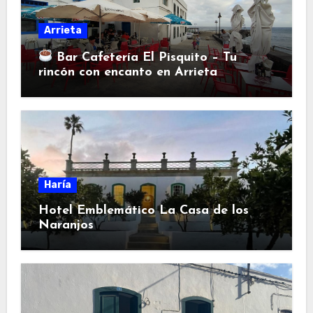
Arrieta
Bar Cafetería El Pisquito – Tu
rincón con encanto en Arrieta
Haría
Hotel Emblemático La Casa de los
Naranjos