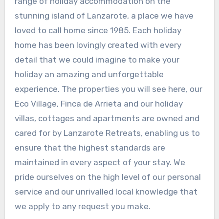
range of holiday accommodation on the
stunning island of Lanzarote, a place we have
loved to call home since 1985. Each holiday
home has been lovingly created with every
detail that we could imagine to make your
holiday an amazing and unforgettable
experience. The properties you will see here, our
Eco Village, Finca de Arrieta and our holiday
villas, cottages and apartments are owned and
cared for by Lanzarote Retreats, enabling us to
ensure that the highest standards are
maintained in every aspect of your stay. We
pride ourselves on the high level of our personal
service and our unrivalled local knowledge that
we apply to any request you make.