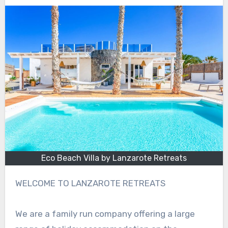
Eco Beach Villa by Lanzarote Retreats
WELCOME TO LANZAROTE RETREATS
We are a family run company offering a large