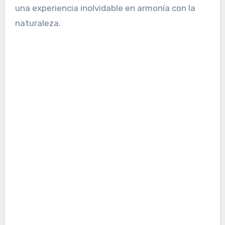
una experiencia inolvidable en armonía con la
naturaleza.