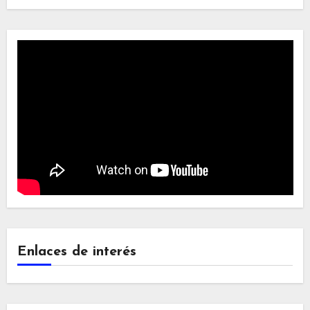
Enlaces de interés