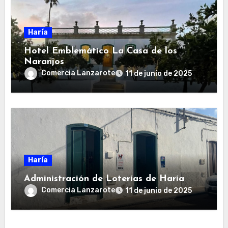
Haría
Hotel Emblemático La Casa de los
Naranjos
Comercia Lanzarote
11 de junio de 2025
Haría
Administración de Loterías de Haría
Comercia Lanzarote
11 de junio de 2025