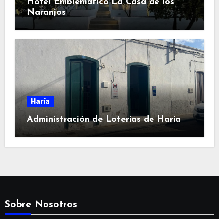
Hotel Emblemático La Casa de los
Naranjos
Haría
Administración de Loterías de Haría
Sobre Nosotros