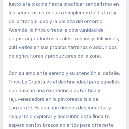
junto a la piscina hasta practicar senderismo en
los senderos cercanos o simplemente disfrutar
de la tranquilidad y la belleza del entorno.
Además, la finca ofrece la oportunidad de
degustar productos locales frescos y deliciosos,
cultivados en sus propios terrenos o adquiridos
de agricultores y productores de la zona.
Con su ambiente sereno y su atención al detalle,
Finca La Crucita es el destino ideal para aquellos
que buscan una experiencia auténtica y
rejuvenecedora en la pintoresca isla de
Lanzarote. Ya sea que desees desconectar y
relajarte o explorar y descubrir, esta finca te
espera con los brazos abiertos para ofrecerte