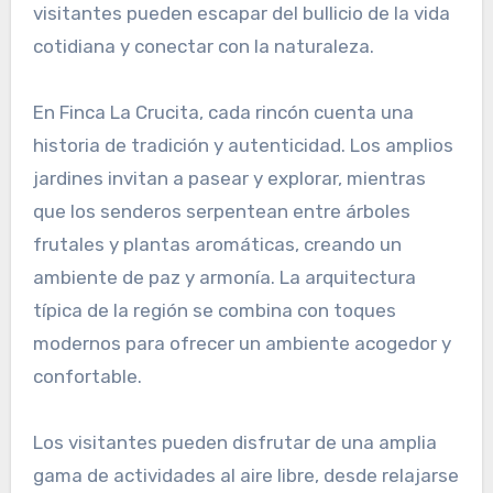
visitantes pueden escapar del bullicio de la vida
cotidiana y conectar con la naturaleza.
En Finca La Crucita, cada rincón cuenta una
historia de tradición y autenticidad. Los amplios
jardines invitan a pasear y explorar, mientras
que los senderos serpentean entre árboles
frutales y plantas aromáticas, creando un
ambiente de paz y armonía. La arquitectura
típica de la región se combina con toques
modernos para ofrecer un ambiente acogedor y
confortable.
Los visitantes pueden disfrutar de una amplia
gama de actividades al aire libre, desde relajarse