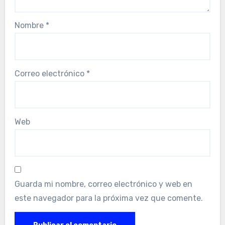
Nombre
*
Correo electrónico
*
Web
Guarda mi nombre, correo electrónico y web en
este navegador para la próxima vez que comente.