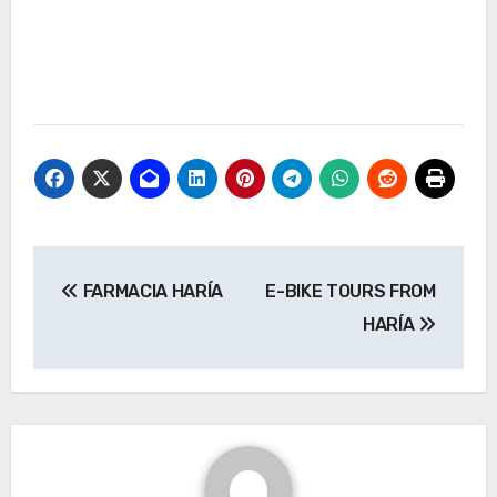
Navegación
FARMACIA HARÍA
E-BIKE TOURS FROM
de
HARÍA
entradas