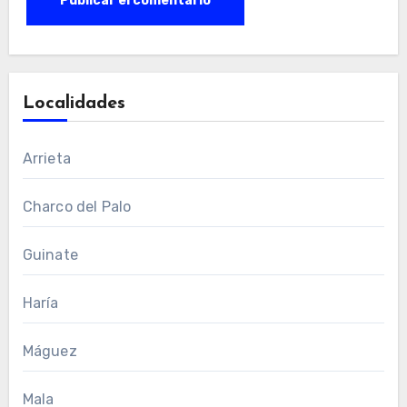
Localidades
Arrieta
Charco del Palo
Guinate
Haría
Máguez
Mala