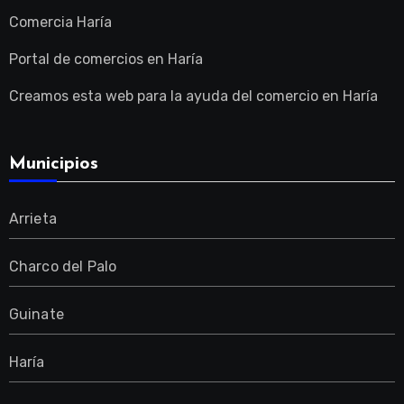
Comercia Haría
Portal de comercios en Haría
Creamos esta web para la ayuda del comercio en Haría
Municipios
Arrieta
Charco del Palo
Guinate
Haría