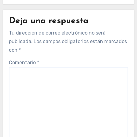
Deja una respuesta
Tu dirección de correo electrónico no será
publicada.
Los campos obligatorios están marcados
con
*
Comentario
*