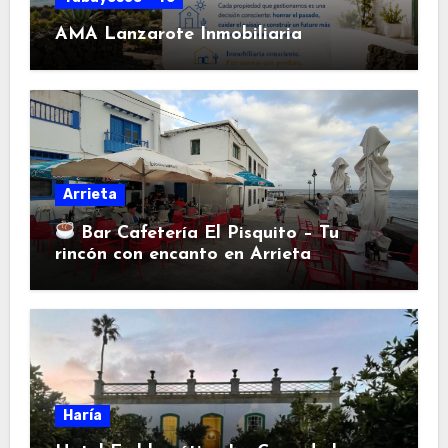
AMA Lanzarote Inmobiliaria
Arrieta
Bar Cafetería El Pisquito – Tu
rincón con encanto en Arrieta
Haría