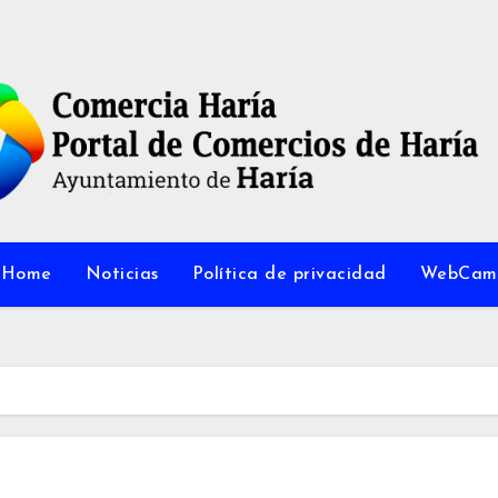
Home
Noticias
Política de privacidad
WebCam