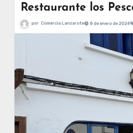
Restaurante los Pesc
por
Comercia Lanzarote
8 de enero de 2024