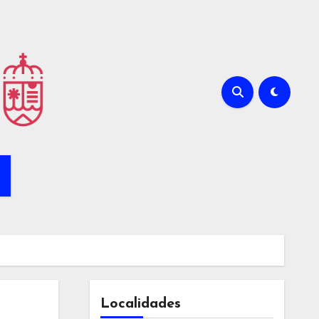
Localidades