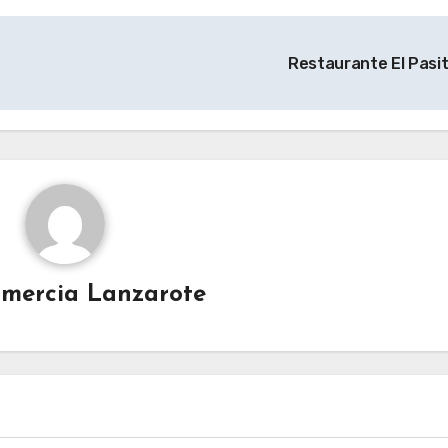
Restaurante El Pasi
mercia Lanzarote