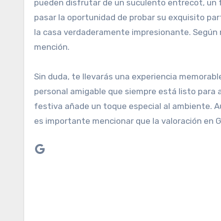
pueden disfrutar de un suculento entrecot, un 
pasar la oportunidad de probar su exquisito par
la casa verdaderamente impresionante. Según m
mención.
Sin duda, te llevarás una experiencia memorable
personal amigable que siempre está listo para 
festiva añade un toque especial al ambiente. A
es importante mencionar que la valoración en G
Google