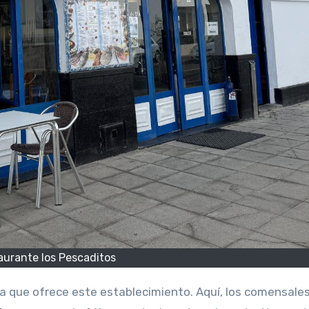
aurante los Pescaditos