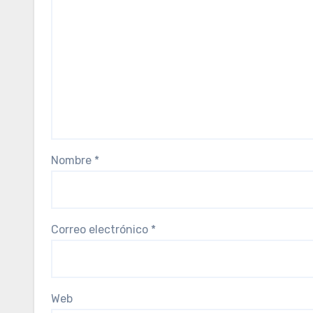
Nombre
*
Correo electrónico
*
Web