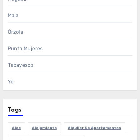
Mala
Órzola
Punta Mujeres
Tabayesco
Yé
Tags
Aloe
Alojamiento
Alquiler De Apartamentos