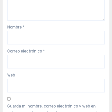
Nombre
*
Correo electrónico
*
Web
Guarda mi nombre, correo electrónico y web en