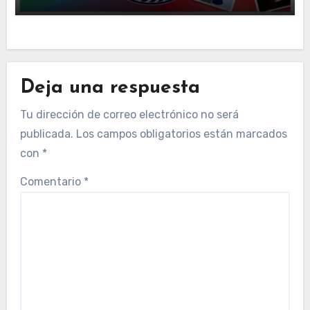
Deja una respuesta
Tu dirección de correo electrónico no será
publicada.
Los campos obligatorios están marcados
con
*
Comentario
*