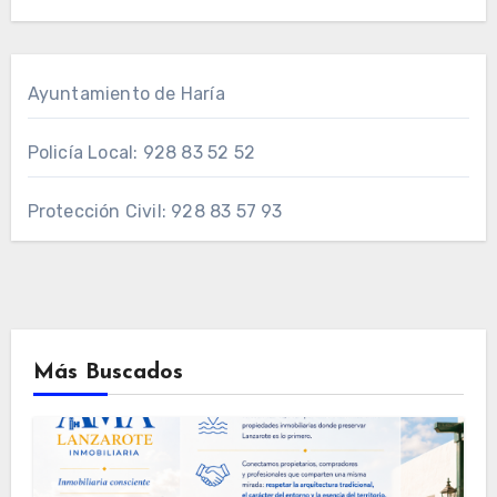
Ayuntamiento de Haría
Policía Local: 928 83 52 52
Protección Civil: 928 83 57 93
Más Buscados