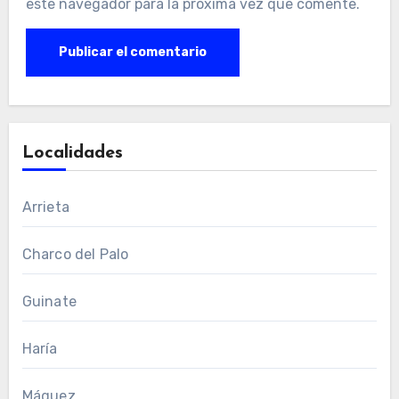
este navegador para la próxima vez que comente.
Localidades
Arrieta
Charco del Palo
Guinate
Haría
Máguez