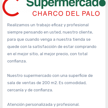
Realizamos un trabajo eficaz y profesional
siempre pensando en usted, nuestro cliente,
para que cuando venga a nuestra tienda se
quede con la satisfacción de estar comprando
en el mejor sitio, al mejor precio, con total
confianza.
Nuestro supermercado con una superficie de
sala de ventas de 200 m2. Es comodidad,
cercanía y de confianza.
Atención personalizada y profesional.