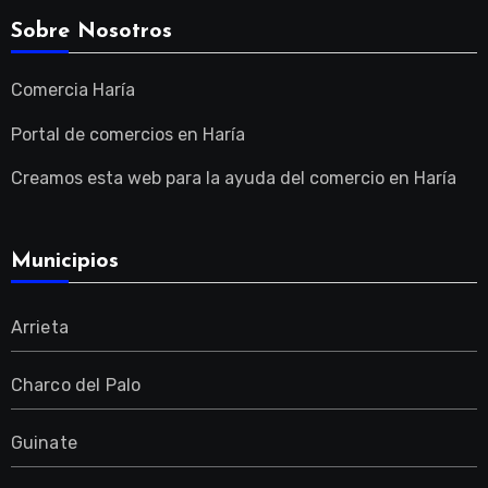
Sobre Nosotros
Comercia Haría
Portal de comercios en Haría
Creamos esta web para la ayuda del comercio en Haría
Municipios
Arrieta
Charco del Palo
Guinate