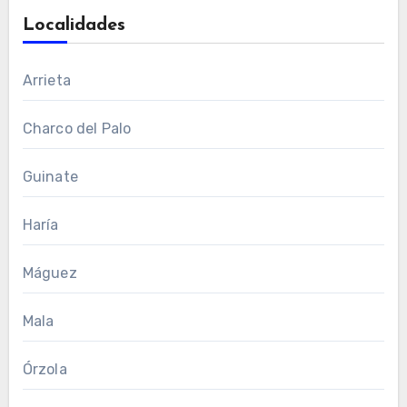
Localidades
Arrieta
Charco del Palo
Guinate
Haría
Máguez
Mala
Órzola