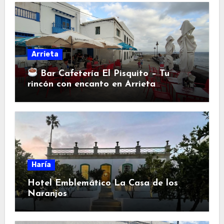
Arrieta
Bar Cafetería El Pisquito – Tu
rincón con encanto en Arrieta
Haría
Hotel Emblemático La Casa de los
Naranjos