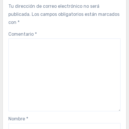
Tu dirección de correo electrónico no será
publicada.
Los campos obligatorios están marcados
con
*
Comentario
*
Nombre
*