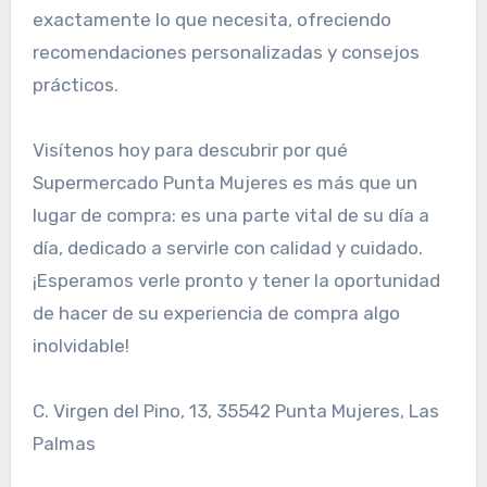
exactamente lo que necesita, ofreciendo
recomendaciones personalizadas y consejos
prácticos.
Visítenos hoy para descubrir por qué
Supermercado Punta Mujeres es más que un
lugar de compra: es una parte vital de su día a
día, dedicado a servirle con calidad y cuidado.
¡Esperamos verle pronto y tener la oportunidad
de hacer de su experiencia de compra algo
inolvidable!
C. Virgen del Pino, 13, 35542 Punta Mujeres, Las
Palmas