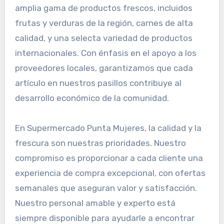
amplia gama de productos frescos, incluidos
frutas y verduras de la región, carnes de alta
calidad, y una selecta variedad de productos
internacionales. Con énfasis en el apoyo a los
proveedores locales, garantizamos que cada
artículo en nuestros pasillos contribuye al
desarrollo económico de la comunidad.
En Supermercado Punta Mujeres, la calidad y la
frescura son nuestras prioridades. Nuestro
compromiso es proporcionar a cada cliente una
experiencia de compra excepcional, con ofertas
semanales que aseguran valor y satisfacción.
Nuestro personal amable y experto está
siempre disponible para ayudarle a encontrar