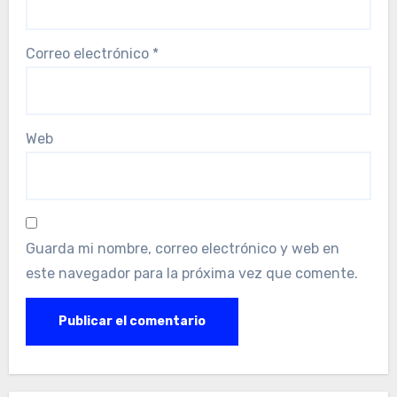
Correo electrónico
*
Web
Guarda mi nombre, correo electrónico y web en
este navegador para la próxima vez que comente.