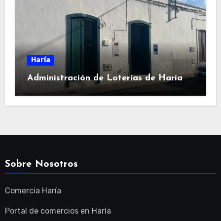
Haría
Administración de Loterías de Haría
Sobre Nosotros
Comercia Haría
Portal de comercios en Haría