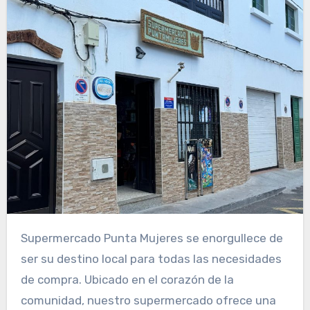
Supermercado Punta Mujeres se enorgullece de
ser su destino local para todas las necesidades
de compra. Ubicado en el corazón de la
comunidad, nuestro supermercado ofrece una