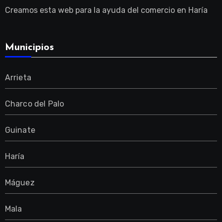
Creamos esta web para la ayuda del comercio en Haría
Municipios
Arrieta
Charco del Palo
Guinate
Haría
Máguez
Mala