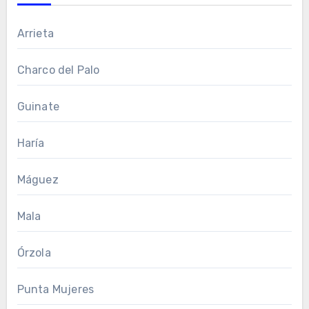
Arrieta
Charco del Palo
Guinate
Haría
Máguez
Mala
Órzola
Punta Mujeres