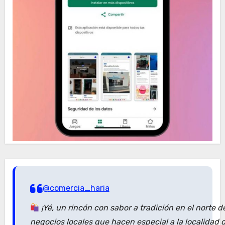
@comercia_haria
¡Yé, un rincón con sabor a tradición en el norte 
negocios locales que hacen especial a la localidad