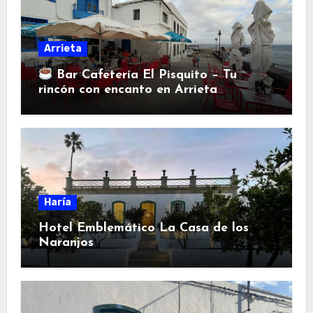
Arrieta
Bar Cafetería El Pisquito – Tu
rincón con encanto en Arrieta
Haría
Hotel Emblemático La Casa de los
Naranjos