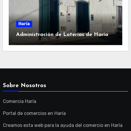
Haría
Administración de Loterías de Haría
Sobre Nosotros
Comercia Haría
Portal de comercios en Haría
Creamos esta web para la ayuda del comercio en Haría