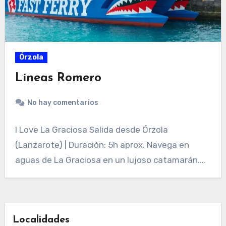
Órzola
Líneas Romero
No hay comentarios
I Love La Graciosa Salida desde Órzola
(Lanzarote) | Duración: 5h aprox. Navega en
aguas de La Graciosa en un lujoso catamarán.…
Localidades