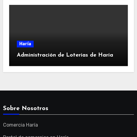
Haría
Administración de Loterías de Haría
Sobre Nosotros
Comercia Haría