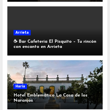
Arrieta
☕ Bar Cafetería El Pisquito – Tu rincón
con encanto en Arrieta
Haría
Hotel Emblemático La Casa de los
Naranjos