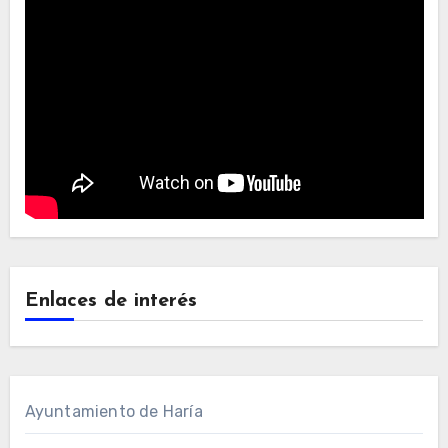
Enlaces de interés
Ayuntamiento de Haría