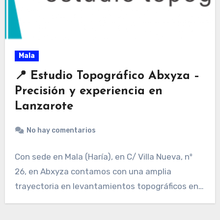
Mala
📍 Estudio Topográfico Abxyza –
Precisión y experiencia en
Lanzarote
No hay comentarios
Con sede en Mala (Haría), en C/ Villa Nueva, nº
26, en Abxyza contamos con una amplia
trayectoria en levantamientos topográficos en…