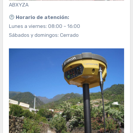
ABXYZA
Horario de atención:
Lunes a viernes: 08:00 – 16:00
Sábados y domingos: Cerrado