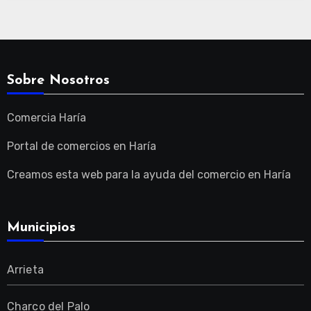
Sobre Nosotros
Comercia Haría
Portal de comercios en Haría
Creamos esta web para la ayuda del comercio en Haría
Municipios
Arrieta
Charco del Palo