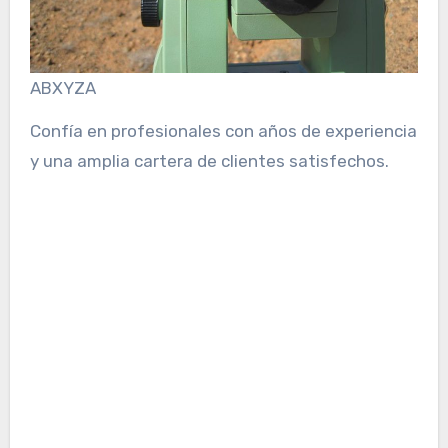
ABXYZA
Confía en profesionales con años de experiencia
y una amplia cartera de clientes satisfechos.