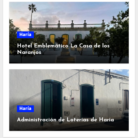
Haría
Hotel Emblemático La Casa de los
Naranjos
Haría
Administración de Loterías de Haría