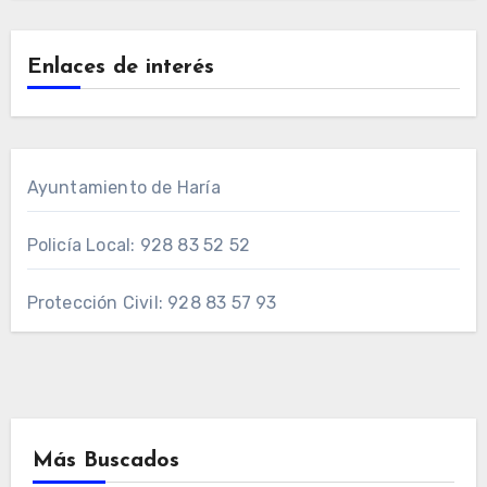
Enlaces de interés
Ayuntamiento de Haría
Policía Local: 928 83 52 52
Protección Civil: 928 83 57 93
Más Buscados