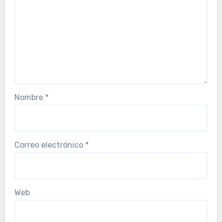
Nombre
*
Correo electrónico
*
Web