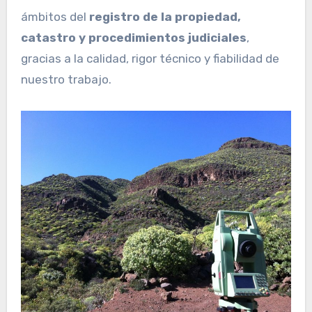
ámbitos del
registro de la propiedad,
catastro y procedimientos judiciales
,
gracias a la calidad, rigor técnico y fiabilidad de
nuestro trabajo.