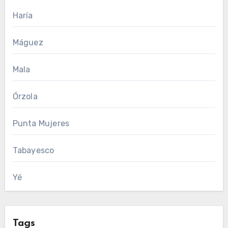
Haría
Máguez
Mala
Órzola
Punta Mujeres
Tabayesco
Yé
Tags