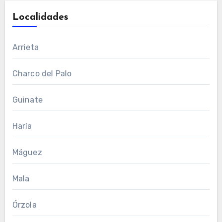
Localidades
Arrieta
Charco del Palo
Guinate
Haría
Máguez
Mala
Órzola