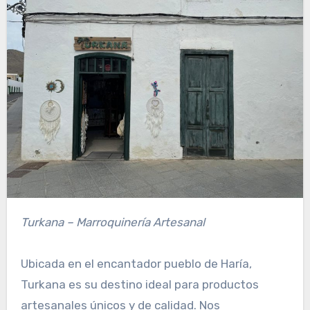
Turkana – Marroquinería Artesanal
Ubicada en el encantador pueblo de Haría,
Turkana es su destino ideal para productos
artesanales únicos y de calidad. Nos