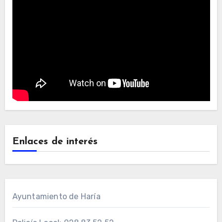
Enlaces de interés
Ayuntamiento de Haría