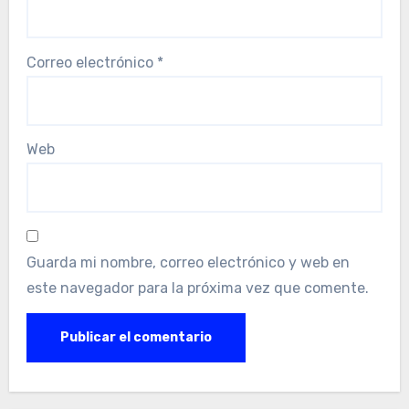
Correo electrónico
*
Web
Guarda mi nombre, correo electrónico y web en
este navegador para la próxima vez que comente.