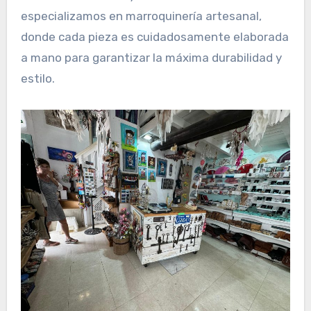
especializamos en marroquinería artesanal,
donde cada pieza es cuidadosamente elaborada
a mano para garantizar la máxima durabilidad y
estilo.