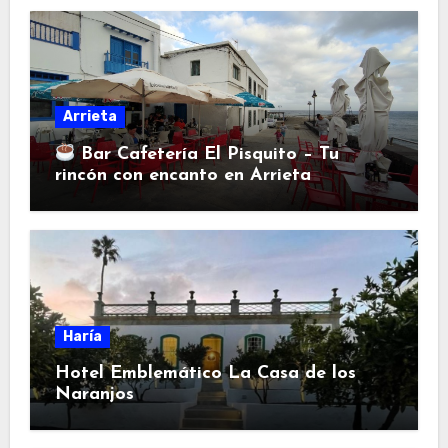
Arrieta
Bar Cafetería El Pisquito – Tu
rincón con encanto en Arrieta
Haría
Hotel Emblemático La Casa de los
Naranjos