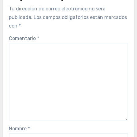
Tu dirección de correo electrónico no será
publicada.
Los campos obligatorios están marcados
con
*
Comentario
*
Nombre
*