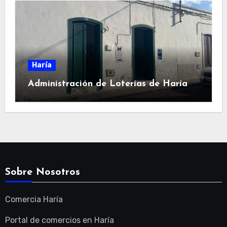
Haría
Administración de Loterías de Haría
Sobre Nosotros
Comercia Haría
Portal de comercios en Haría