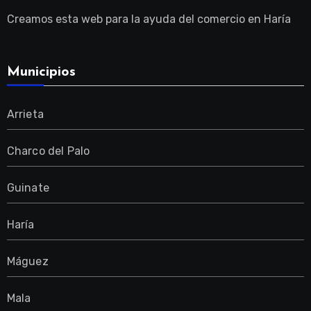
Creamos esta web para la ayuda del comercio en Haría
Municipios
Arrieta
Charco del Palo
Guinate
Haría
Máguez
Mala