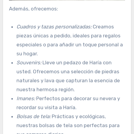
Además, ofrecemos:
Cuadros y tazas personalizadas:
Creamos
piezas únicas a pedido, ideales para regalos
especiales o para añadir un toque personal a
su hogar.
Souvenirs:
Lleve un pedazo de Haría con
usted. Ofrecemos una selección de piedras
naturales y lava que capturan la esencia de
nuestra hermosa región.
Imanes:
Perfectos para decorar su nevera y
recordar su visita a Haría.
Bolsas de tela:
Prácticas y ecológicas,
nuestras bolsas de tela son perfectas para