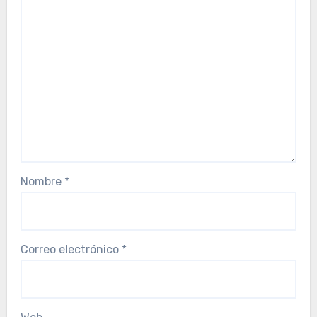
Nombre
*
Correo electrónico
*