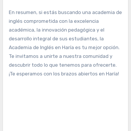
En resumen, si estás buscando una academia de
inglés comprometida con la excelencia
académica, la innovación pedagógica y el
desarrollo integral de sus estudiantes, la
Academia de Inglés en Haría es tu mejor opción.
Te invitamos a unirte a nuestra comunidad y
descubrir todo lo que tenemos para ofrecerte.
¡Te esperamos con los brazos abiertos en Haría!