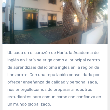
Ubicada en el corazón de Haría, la Academia de
Inglés en Haría se erige como el principal centro
de aprendizaje del idioma inglés en la región de
Lanzarote. Con una reputación consolidada por
ofrecer enseñanza de calidad y personalizada,
nos enorgullecemos de preparar a nuestros
estudiantes para comunicarse con confianza en
un mundo globalizado.