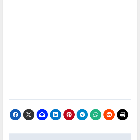
Navegación