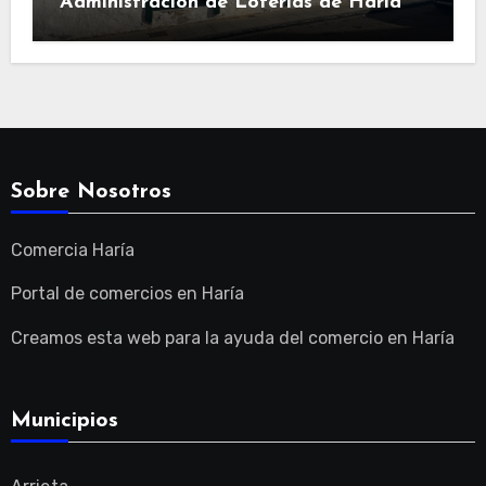
Administración de Loterías de Haría
Sobre Nosotros
Comercia Haría
Portal de comercios en Haría
Creamos esta web para la ayuda del comercio en Haría
Municipios