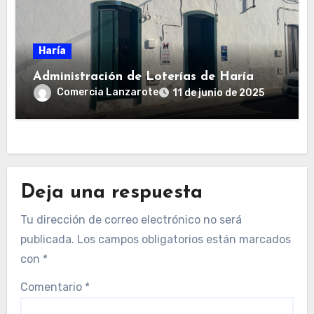
Haría
Administración de Loterías de Haría
Comercia Lanzarote
11 de junio de 2025
Deja una respuesta
Tu dirección de correo electrónico no será
publicada.
Los campos obligatorios están marcados
con
*
Comentario
*