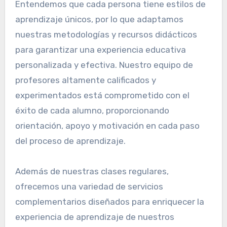
Entendemos que cada persona tiene estilos de
aprendizaje únicos, por lo que adaptamos
nuestras metodologías y recursos didácticos
para garantizar una experiencia educativa
personalizada y efectiva. Nuestro equipo de
profesores altamente calificados y
experimentados está comprometido con el
éxito de cada alumno, proporcionando
orientación, apoyo y motivación en cada paso
del proceso de aprendizaje.
Además de nuestras clases regulares,
ofrecemos una variedad de servicios
complementarios diseñados para enriquecer la
experiencia de aprendizaje de nuestros