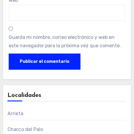
Web
Guarda mi nombre, correo electrónico y web en
este navegador para la próxima vez que comente.
Localidades
Arrieta
Charco del Palo