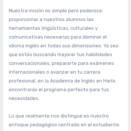
Nuestra misión es simple pero poderosa:
proporcionar a nuestros alumnos las
herramientas lingüísticas, culturales y
comunicativas necesarias para dominar el
idioma inglés en todas sus dimensiones. Ya sea
que estés buscando mejorar tus habilidades
conversacionales, prepararte para exámenes
internacionales o avanzar en tu carrera
profesional, en la Academia de Inglés en Haría
encontrarás el programa perfecto para tus
necesidades.
Lo que realmente nos distingue es nuestro
enfoque pedagógico centrado en el estudiante.