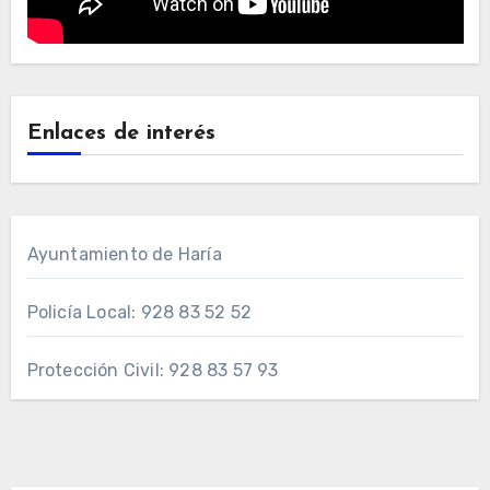
Enlaces de interés
Ayuntamiento de Haría
Policía Local: 928 83 52 52
Protección Civil: 928 83 57 93