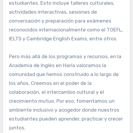
estudiantes. Esto incluye talleres culturales,
actividades interactivas, sesiones de
conversación y preparación para exámenes
reconocidos internacionalmente como el TOEFL,
IELTS y Cambridge English Exams, entre otros.
Pero más allá de los programas y recursos, en la
Academia de Inglés en Haría valoramos la
comunidad que hemos construido a lo largo de
los años. Creemos en el poder de la
colaboración, el intercambio cultural y el
crecimiento mutuo. Por eso, fomentamos un
ambiente inclusivo y acogedor donde nuestros
estudiantes pueden aprender, practicar y crecer
juntos.