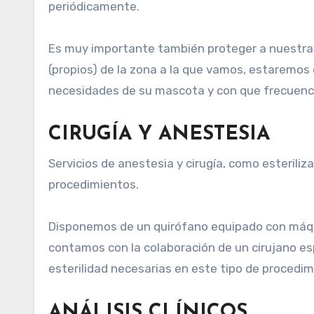
periódicamente.
Es muy importante también proteger a nuestra
(propios) de la zona a la que vamos, estaremos
necesidades de su mascota y con que frecuenci
CIRUGÍA Y ANESTESIA
Servicios de anestesia y cirugía, como esterili
procedimientos.
Disponemos de un quirófano equipado con máqui
contamos con la colaboración de un cirujano esp
esterilidad necesarias en este tipo de procedi
ANÁLISIS CLÍNICOS