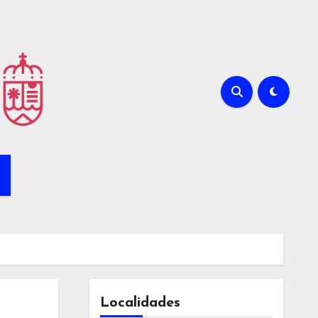
Localidades