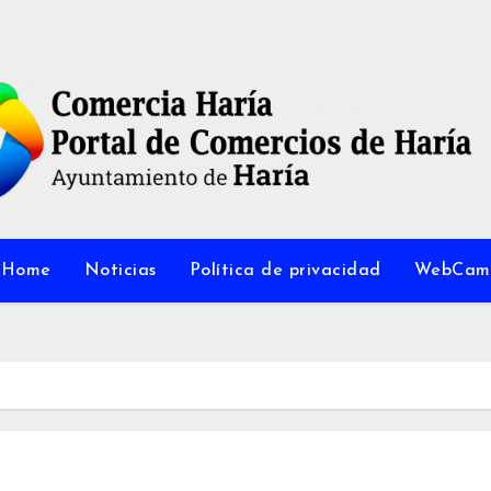
Home
Noticias
Política de privacidad
WebCam