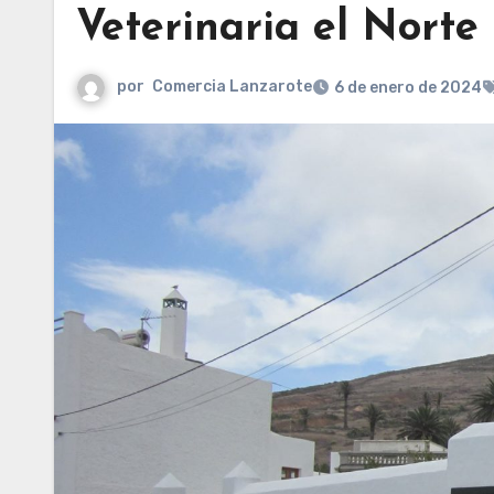
Veterinaria el Norte
por
Comercia Lanzarote
6 de enero de 2024