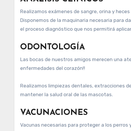
Realizamos exámenes de sangre, orina y heces
Disponemos de la maquinaria necesaria para dar
el proceso diagnóstico que nos permitirá aplic
ODONTOLOGÍA
Las bocas de nuestros amigos merecen una aten
enfermedades del corazón!!
Realizamos limpiezas dentales, extracciones d
mantener la salud oral de las mascotas.
VACUNACIONES
Vacunas necesarias para proteger a los perros y