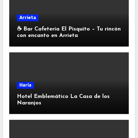
Arrieta
☕ Bar Cafetería El Pisquito – Tu rincón
con encanto en Arrieta
Haría
Hotel Emblemático La Casa de los
Naranjos