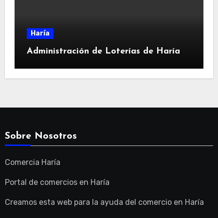
Haría
Administración de Loterías de Haría
Sobre Nosotros
Comercia Haría
Portal de comercios en Haría
Creamos esta web para la ayuda del comercio en Haría