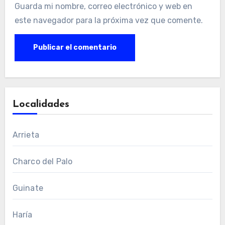
Guarda mi nombre, correo electrónico y web en
este navegador para la próxima vez que comente.
Localidades
Arrieta
Charco del Palo
Guinate
Haría